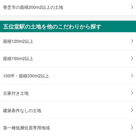
香芝市の面積200m2以上の土地
五位堂駅の土地を他のこだわりから探す
面積120m2以上
面積150m2以上
100坪・面積330m2以上
古家付き土地
建築条件なしの土地
第一種低層住居専用地域