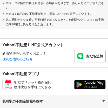
本ページの掲載内容は変更される場合があります。あらかじめご了承くださ
い。
クチコミはYahoo!不動産が独自で収集したものを表示しています。
朝の通勤ラッシュ時の所要時間ではありません。時間帯などによっては実際
の乗車時間と異なる場合があります。
Yahoo!不動産 LINE公式アカウント
新着物件をいち早くお届け！
友だち追加
便利な機能のご紹介
Yahoo!不動産 アプリ
地図でサクッと物件探し
物件比較が手軽にできる
長町駅の不動産情報を探す