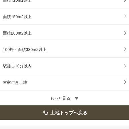
面積150m2以上
面積200m2以上
100坪・面積330m2以上
駅徒歩10分以内
古家付き土地
もっと見る
土地トップへ戻る