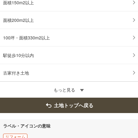
面積150m2以上
面積200m2以上
100坪・面積330m2以上
駅徒歩10分以内
古家付き土地
もっと見る
土地トップへ戻る
ラベル・アイコンの意味
リフォーム