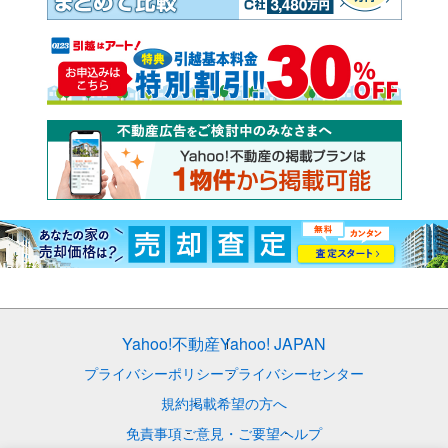
Yahoo!不動産
Yahoo! JAPAN
プライバシーポリシー
プライバシーセンター
規約
掲載希望の方へ
免責事項
ご意見・ご要望
ヘルプ