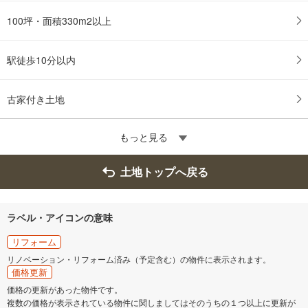
100坪・面積330m2以上
駅徒歩10分以内
古家付き土地
もっと見る
土地トップへ戻る
ラベル・アイコンの意味
リフォーム
リノベーション・リフォーム済み（予定含む）の物件に表示されます。
価格更新
価格の更新があった物件です。
複数の価格が表示されている物件に関しましてはそのうちの１つ以上に更新が