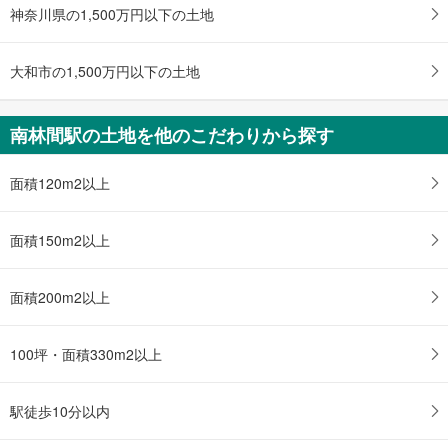
神奈川県の1,500万円以下の土地
大和市の1,500万円以下の土地
南林間駅の土地を他のこだわりから探す
面積120m2以上
面積150m2以上
面積200m2以上
100坪・面積330m2以上
駅徒歩10分以内