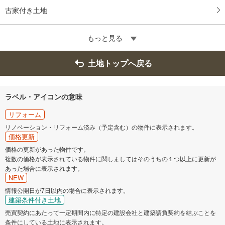
古家付き土地
もっと見る
土地トップへ戻る
ラベル・アイコンの意味
リフォーム
リノベーション・リフォーム済み（予定含む）の物件に表示されます。
価格更新
価格の更新があった物件です。
複数の価格が表示されている物件に関しましてはそのうちの１つ以上に更新が
あった場合に表示されます。
NEW
情報公開日が7日以内の場合に表示されます。
建築条件付き土地
売買契約にあたって一定期間内に特定の建設会社と建築請負契約を結ぶことを
条件にしている土地に表示されます。