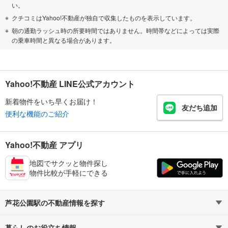
い。
クチコミはYahoo!不動産が独自で収集したものを表示しています。
朝の通勤ラッシュ時の所要時間ではありません。時間帯などによっては実際
の乗車時間と異なる場合があります。
Yahoo!不動産 LINE公式アカウント
新着物件をいち早くお届け！
友だち追加
便利な機能のご紹介
Yahoo!不動産 アプリ
地図でサクッと物件探し
物件比較が手軽にできる
芦花公園駅の不動産情報を探す
暮らしのお役立ち情報