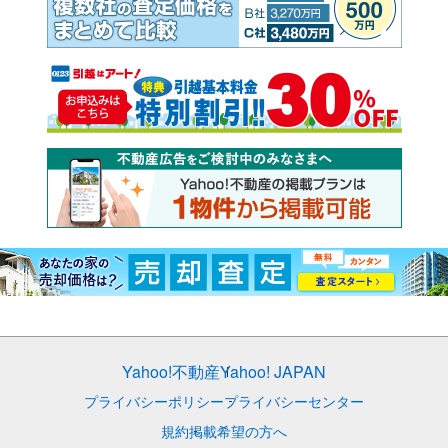
Yahoo!不動産
Yahoo! JAPAN
プライバシーポリシー
プライバシーセンター
規約
掲載希望の方へ