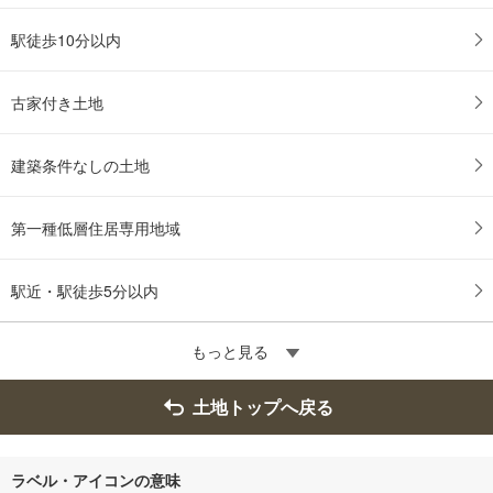
駅徒歩10分以内
古家付き土地
建築条件なしの土地
第一種低層住居専用地域
駅近・駅徒歩5分以内
もっと見る
土地トップへ戻る
ラベル・アイコンの意味