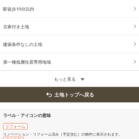
駅徒歩10分以内
古家付き土地
建築条件なしの土地
第一種低層住居専用地域
もっと見る
土地トップへ戻る
ラベル・アイコンの意味
リフォーム
リノベーション・リフォーム済み（予定含む）の物件に表示されます。