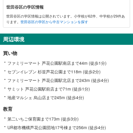
世田谷区の学区情報
世田谷区の学区情報は公開されています。小学校が62件、中学校が29件あ
ります。
世田谷区の学区から中古マンションを探す
周辺環境
買い物
ファミリーマート 芦花公園駅南店まで44m (徒歩1分)
セブンイレブン 杉並芦花公園まで118m (徒歩2分)
ファミリーマート 芦花公園駅北店まで243m (徒歩4分)
サミット 芦花公園駅前店まで71m (徒歩1分)
地産マルシェ 烏山店まで245m (徒歩4分)
教育
第二いちご保育園まで173m (徒歩3分)
UR都市機構芦花公園団地17号棟まで256m (徒歩4分)