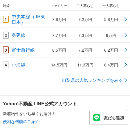
路線
ファミリー
二人暮らし
一人暮らし
中央本線（JR東
1
7.8万円
7.2万円
5.8万円
日本）
身延線
2
7.7万円
7.3万円
6万円
富士急行線
3
8.5万円
7.2万円
6.2万円
小海線
4
14.5万円
11.3万円
8.4万円
山梨県の人気ランキングをみる
Yahoo!不動産 LINE公式アカウント
新着物件をいち早くお届け！
友だち追加
便利な機能のご紹介