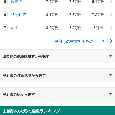
善光寺
5
7.9万円
7.8万円
5.4万円
甲斐住吉
6
8.1万円
7.8万円
7.2万円
金手
7
8.5万円
8.2万円
6万円
甲府市の家賃相場を詳しく見る
山梨県の他市区町村から探す
甲府市の詳細地域から探す
甲府市の駅から探す
山梨県の人気の路線ランキング