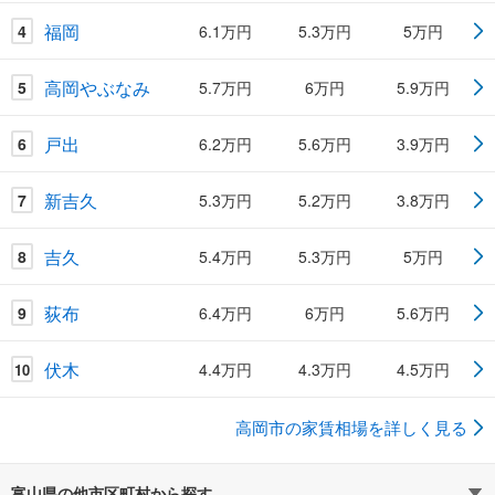
福岡
4
6.1万円
5.3万円
5万円
高岡やぶなみ
5
5.7万円
6万円
5.9万円
戸出
6
6.2万円
5.6万円
3.9万円
新吉久
7
5.3万円
5.2万円
3.8万円
吉久
8
5.4万円
5.3万円
5万円
荻布
9
6.4万円
6万円
5.6万円
伏木
4.4万円
4.3万円
4.5万円
10
高岡市の家賃相場を詳しく見る
富山県の他市区町村から探す