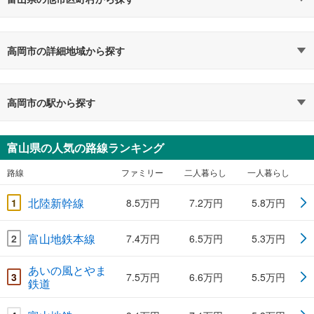
高岡市の詳細地域から探す
高岡市の駅から探す
富山県の人気の路線ランキング
路線
ファミリー
二人暮らし
一人暮らし
北陸新幹線
1
8.5万円
7.2万円
5.8万円
富山地鉄本線
2
7.4万円
6.5万円
5.3万円
あいの風とやま
3
7.5万円
6.6万円
5.5万円
鉄道