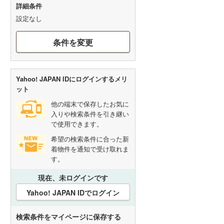
詳細条件
設定なし
条件を変更
Yahoo! JAPAN IDにログインするメリ
ット
他の端末で保存したお気に
入りや検索条件を引き継い
で使用できます。
希望の検索条件に合った新
着物件を通知で受け取れま
す。
現在、未ログインです
Yahoo! JAPAN IDでログイン
検索条件をマイページに保存する