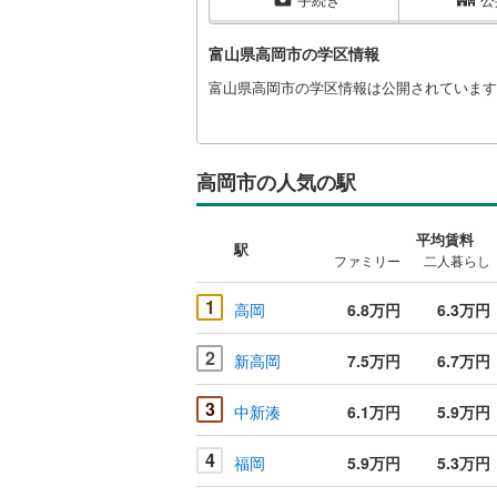
富山県高岡市の学区情報
富山県高岡市の学区情報は公開されています
高岡市の人気の駅
平均賃料
駅
ファミリー
二人暮らし
1
高岡
6.8万円
6.3万円
2
新高岡
7.5万円
6.7万円
3
中新湊
6.1万円
5.9万円
4
福岡
5.9万円
5.3万円