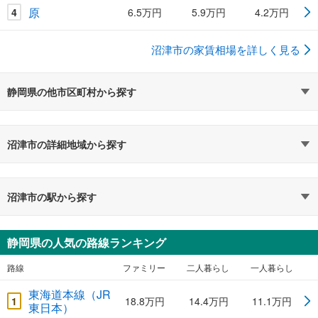
原
4
6.5万円
5.9万円
4.2万円
沼津市の家賃相場を詳しく見る
静岡県の他市区町村から探す
沼津市の詳細地域から探す
沼津市の駅から探す
静岡県の人気の路線ランキング
路線
ファミリー
二人暮らし
一人暮らし
東海道本線（JR
1
18.8万円
14.4万円
11.1万円
東日本）