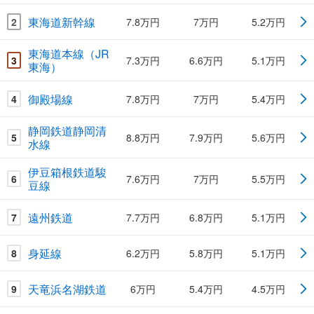
東海道新幹線
2
7.8万円
7万円
5.2万円
東海道本線（JR
3
7.3万円
6.6万円
5.1万円
東海）
御殿場線
4
7.8万円
7万円
5.4万円
静岡鉄道静岡清
5
8.8万円
7.9万円
5.6万円
水線
伊豆箱根鉄道駿
6
7.6万円
7万円
5.5万円
豆線
遠州鉄道
7
7.7万円
6.8万円
5.1万円
身延線
8
6.2万円
5.8万円
5.1万円
天竜浜名湖鉄道
9
6万円
5.4万円
4.5万円