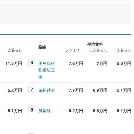
)
平均賃料
路線
一人暮らし
ファミリー
二人暮らし
一人暮らし
6
11.5万円
伊豆箱根
7.6万円
7万円
5.5万円
鉄道駿豆
線
7
5.2万円
遠州鉄道
7.7万円
6.9万円
5.1万円
8
5.1万円
身延線
6.2万円
5.8万円
5.1万円