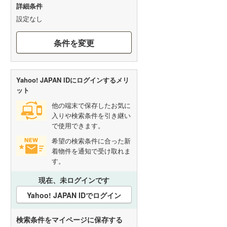
詳細条件
設定なし
条件を変更
Yahoo! JAPAN IDにログインするメリ
ット
他の端末で保存したお気に
入りや検索条件を引き継い
で使用できます。
希望の検索条件に合った新
着物件を通知で受け取れま
す。
現在、未ログインです
Yahoo! JAPAN IDでログイン
検索条件をマイページに保存する