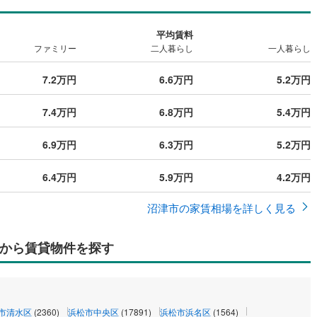
平均賃料
ファミリー
二人暮らし
一人暮らし
7.2万円
6.6万円
5.2万円
7.4万円
6.8万円
5.4万円
6.9万円
6.3万円
5.2万円
6.4万円
5.9万円
4.2万円
沼津市の家賃相場を詳しく見る
から賃貸物件を探す
市清水区
(2360)
浜松市中央区
(17891)
浜松市浜名区
(1564)