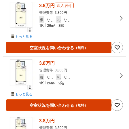
3.8万円
即入居可
管理費等 3,800円
敷
なし
礼
なし
1K
26m
3階
2
もっと見る
空室状況を問い合わせる
（無料）
3.8万円
管理費等 3,800円
敷
なし
礼
なし
1K
26m
2階
2
もっと見る
空室状況を問い合わせる
（無料）
3.8万円
管理費等 3,800円