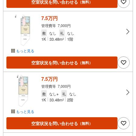
空室状況を問い合わせる
（無料）
7.5万円
管理費等 7,000円
敷
なし
礼
なし
1K
33.48m
1階
2
もっと見る
空室状況を問い合わせる
（無料）
7.5万円
管理費等 7,000円
敷
なし※
礼
なし
1K
33.48m
2階
2
もっと見る
空室状況を問い合わせる
（無料）