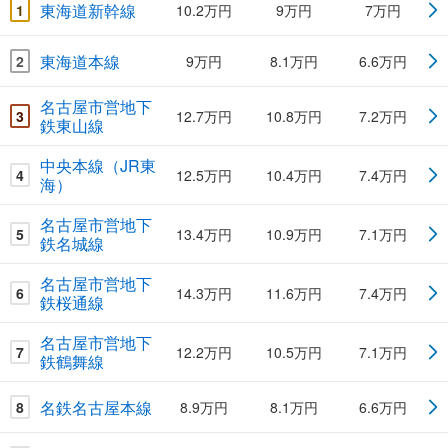
東海道新幹線
1
10.2万円
9万円
7万円
東海道本線
2
9万円
8.1万円
6.6万円
名古屋市営地下
3
12.7万円
10.8万円
7.2万円
鉄東山線
中央本線（JR東
4
12.5万円
10.4万円
7.4万円
海）
名古屋市営地下
5
13.4万円
10.9万円
7.1万円
鉄名城線
名古屋市営地下
6
14.3万円
11.6万円
7.4万円
鉄桜通線
名古屋市営地下
7
12.2万円
10.5万円
7.1万円
鉄鶴舞線
名鉄名古屋本線
8
8.9万円
8.1万円
6.6万円