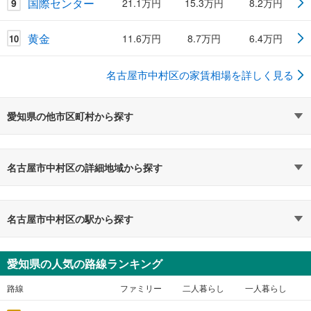
国際センター
9
21.1万円
15.3万円
8.2万円
黄金
11.6万円
8.7万円
6.4万円
10
名古屋市中村区の家賃相場を詳しく見る
愛知県の他市区町村から探す
名古屋市中村区の詳細地域から探す
名古屋市中村区の駅から探す
愛知県の人気の路線ランキング
路線
ファミリー
二人暮らし
一人暮らし