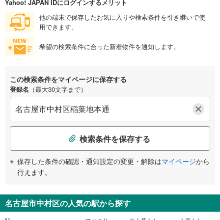
Yahoo! JAPAN IDにログインするメリット
他の端末で保存したお気に入りや検索条件を引き継いで使
用できます。
希望の検索条件に合った新着物件を通知します。
この検索条件をマイページに保存する
登録名
（最大30文字まで）
検索条件を保存する
保存した条件の確認・通知設定の変更・解除は
マイページ
から
行えます。
名古屋市中村区の人気の駅から探す