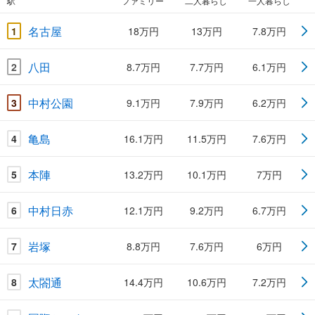
駅
ファミリー
二人暮らし
一人暮らし
名古屋
1
18万円
13万円
7.8万円
八田
2
8.7万円
7.7万円
6.1万円
中村公園
3
9.1万円
7.9万円
6.2万円
亀島
4
16.1万円
11.5万円
7.6万円
本陣
5
13.2万円
10.1万円
7万円
中村日赤
6
12.1万円
9.2万円
6.7万円
岩塚
7
8.8万円
7.6万円
6万円
太閤通
8
14.4万円
10.6万円
7.2万円