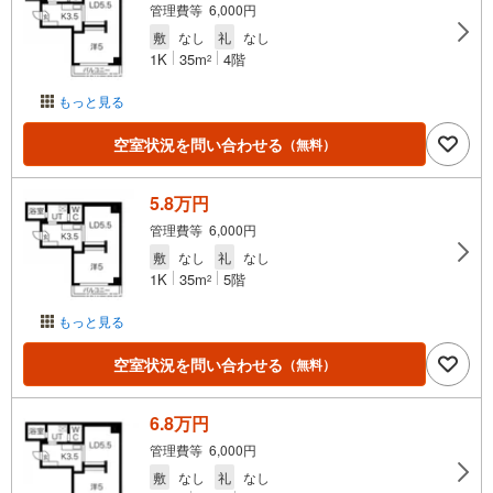
管理費等 6,000円
敷
なし
礼
なし
1K
35m
4階
2
もっと見る
空室状況を問い合わせる
（無料）
5.8万円
管理費等 6,000円
敷
なし
礼
なし
1K
35m
5階
2
もっと見る
空室状況を問い合わせる
（無料）
6.8万円
管理費等 6,000円
敷
なし
礼
なし