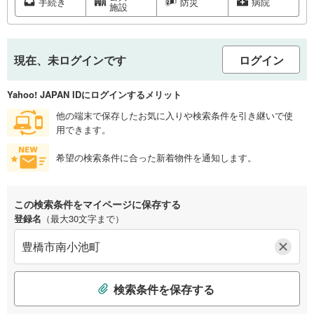
手続き
防災
病院
施設
現在、未ログインです
ログイン
Yahoo! JAPAN IDにログインするメリット
他の端末で保存したお気に入りや検索条件を引き継いで使
用できます。
希望の検索条件に合った新着物件を通知します。
この検索条件をマイページに保存する
登録名
（最大30文字まで）
検索条件を保存する