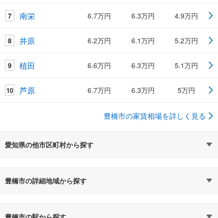
南栄
7
6.7万円
6.3万円
4.9万円
井原
8
6.2万円
6.1万円
5.2万円
植田
9
6.6万円
6.3万円
5.1万円
芦原
6.7万円
6.3万円
5万円
10
豊橋市の家賃相場を詳しく見る
愛知県の他市区町村から探す
豊橋市の詳細地域から探す
豊橋市の駅から探す