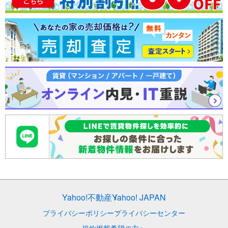
Yahoo!不動産
Yahoo! JAPAN
プライバシーポリシー
プライバシーセンター
規約
掲載希望の方へ