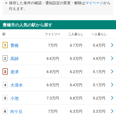
保存した条件の確認・通知設定の変更・解除は
マイページ
から
行えます。
豊橋市の人気の駅から探す
駅
ファミリー
二人暮らし
一人暮らし
豊橋
1
7万円
6.7万円
5.4万円
高師
2
6.6万円
6.3万円
4.9万円
老津
3
6.9万円
6.2万円
5.1万円
大清水
4
6.9万円
6.4万円
5.1万円
小池
5
7.3万円
6.8万円
5.2万円
向ケ丘
6
7万円
6.3万円
5.3万円