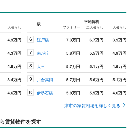
平均賃料
駅
一人暮らし
ファミリー
二人暮らし
一人暮らし
6
4.9万円
江戸橋
7.3万円
6.7万円
3.9万円
7
4.3万円
南が丘
5.8万円
5.5万円
4.9万円
8
4.9万円
大三
5.7万円
5.1万円
4.6万円
9
3.4万円
川合高岡
5.7万円
5.6万円
5.1万円
10
4.6万円
伊勢石橋
5.8万円
5.5万円
4.6万円
津市の家賃相場を詳しく見る
ら賃貸物件を探す