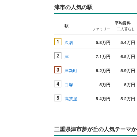
津市の人気の駅
平均賃料
駅
ファミリー
二人暮らし
1
久居
5.8万円
5.4万円
2
津
7.1万円
6.5万円
3
津新町
6.2万円
5.9万円
4
白塚
5万円
5万円
5
高茶屋
5.4万円
5.2万円
三重県津市夢が丘の人気テーマか