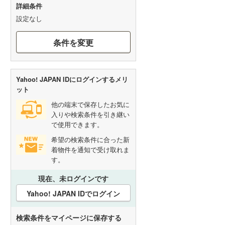
詳細条件
設定なし
条件を変更
Yahoo! JAPAN IDにログインするメリ
ット
他の端末で保存したお気に
入りや検索条件を引き継い
で使用できます。
希望の検索条件に合った新
着物件を通知で受け取れま
す。
現在、未ログインです
Yahoo! JAPAN IDでログイン
検索条件をマイページに保存する