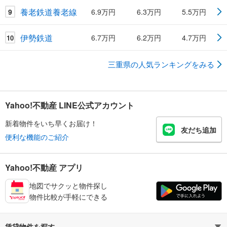
養老鉄道養老線
9
6.9万円
6.3万円
5.5万円
伊勢鉄道
6.7万円
6.2万円
4.7万円
10
三重県の人気ランキングをみる
Yahoo!不動産 LINE公式アカウント
新着物件をいち早くお届け！
友だち追加
便利な機能のご紹介
Yahoo!不動産 アプリ
地図でサクッと物件探し
物件比較が手軽にできる
賃貸物件を探す