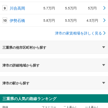
川合高岡
9
5.7万円
5.5万円
5万円
伊勢石橋
5.8万円
5.5万円
4.5万円
10
津市の家賃相場を詳しく見る
三重県の他市区町村から探す
津市の詳細地域から探す
津市の駅から探す
三重県の人気の路線ランキング
路線
ファミリー
二人暮らし
一人暮らし