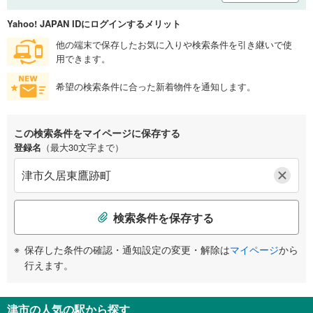
Yahoo! JAPAN IDにログインするメリット
他の端末で保存したお気に入りや検索条件を引き継いで使
用できます。
希望の検索条件に合った新着物件を通知します。
この検索条件をマイページに保存する
登録名
（最大30文字まで）
検索条件を保存する
保存した条件の確認・通知設定の変更・解除は
マイページ
から
行えます。
津市の人気の駅から探す