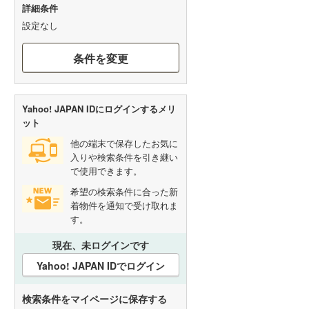
詳細条件
設定なし
条件を変更
Yahoo! JAPAN IDにログインするメリ
ット
他の端末で保存したお気に
入りや検索条件を引き継い
で使用できます。
希望の検索条件に合った新
着物件を通知で受け取れま
す。
現在、未ログインです
Yahoo! JAPAN IDでログイン
検索条件をマイページに保存する