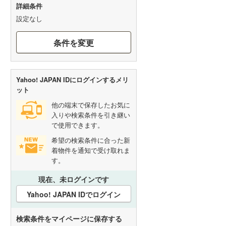
詳細条件
設定なし
条件を変更
Yahoo! JAPAN IDにログインするメリ
ット
他の端末で保存したお気に
入りや検索条件を引き継い
で使用できます。
希望の検索条件に合った新
着物件を通知で受け取れま
す。
現在、未ログインです
Yahoo! JAPAN IDでログイン
検索条件をマイページに保存する