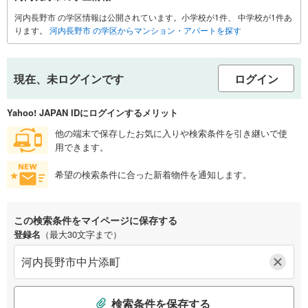
河内長野市 の学区情報は公開されています。小学校が1件、 中学校が1件あ
ります。
河内長野市 の学区からマンション・アパートを探す
現在、未ログインです
ログイン
Yahoo! JAPAN IDにログインするメリット
他の端末で保存したお気に入りや検索条件を引き継いで使
用できます。
希望の検索条件に合った新着物件を通知します。
この検索条件をマイページに保存する
登録名
（最大30文字まで）
検索条件を保存する