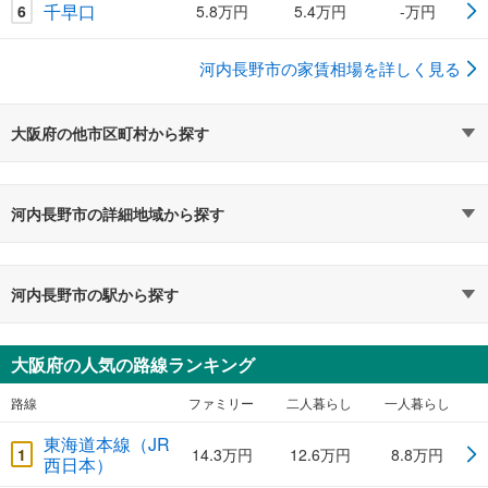
千早口
6
5.8万円
5.4万円
-万円
河内長野市の家賃相場を詳しく見る
大阪府の他市区町村から探す
河内長野市の詳細地域から探す
河内長野市の駅から探す
大阪府の人気の路線ランキング
路線
ファミリー
二人暮らし
一人暮らし
東海道本線（JR
1
14.3万円
12.6万円
8.8万円
西日本）