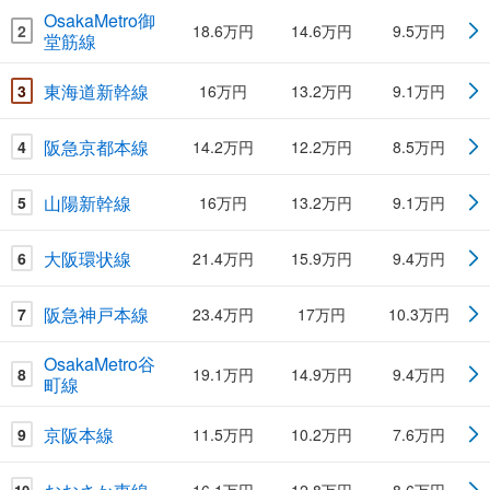
OsakaMetro御
2
18.6万円
14.6万円
9.5万円
堂筋線
東海道新幹線
3
16万円
13.2万円
9.1万円
阪急京都本線
4
14.2万円
12.2万円
8.5万円
山陽新幹線
5
16万円
13.2万円
9.1万円
大阪環状線
6
21.4万円
15.9万円
9.4万円
阪急神戸本線
7
23.4万円
17万円
10.3万円
OsakaMetro谷
8
19.1万円
14.9万円
9.4万円
町線
京阪本線
9
11.5万円
10.2万円
7.6万円