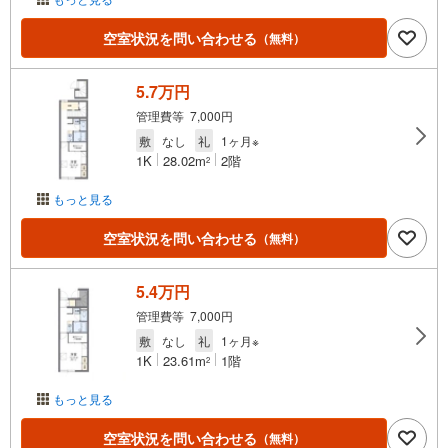
空室状況を問い合わせる
（無料）
5.7万円
管理費等 7,000円
敷
なし
礼
1ヶ月※
1K
28.02m
2階
2
もっと見る
空室状況を問い合わせる
（無料）
5.4万円
管理費等 7,000円
敷
なし
礼
1ヶ月※
1K
23.61m
1階
2
もっと見る
空室状況を問い合わせる
（無料）