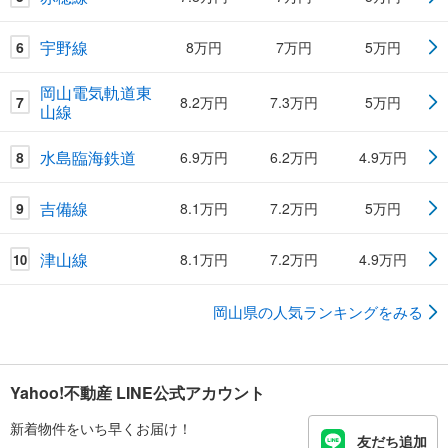
宇野線
6
8万円
7万円
5万円
岡山電気軌道東
7
8.2万円
7.3万円
5万円
山線
水島臨海鉄道
8
6.9万円
6.2万円
4.9万円
吉備線
9
8.1万円
7.2万円
5万円
津山線
8.1万円
7.2万円
4.9万円
10
岡山県の人気ランキングをみる
Yahoo!不動産 LINE公式アカウント
新着物件をいち早くお届け！
友だち追加