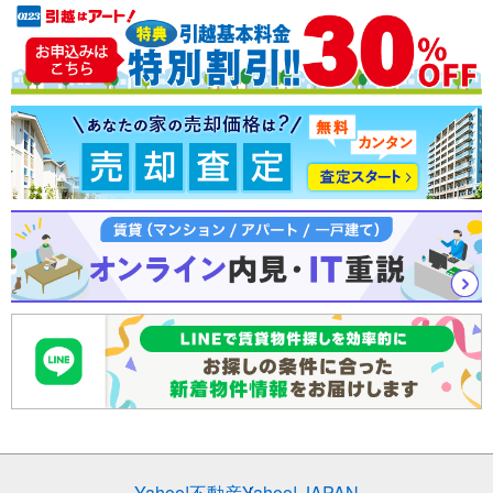
売却査定
Yahoo!不動産
Yahoo! JAPAN