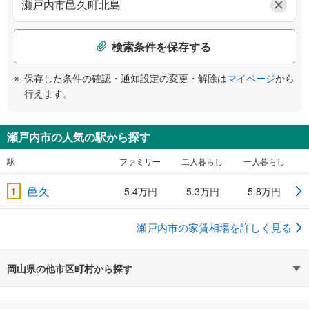
検索条件を保存する
保存した条件の確認・通知設定の変更・解除は
マイページ
から
行えます。
瀬戸内市の人気の駅から探す
駅
ファミリー
二人暮らし
一人暮らし
邑久
1
5.4万円
5.3万円
5.8万円
瀬戸内市の家賃相場を詳しく見る
岡山県の他市区町村から探す