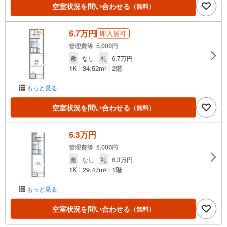
空室状況を問い合わせる
（無料）
6.7万円
即入居可
管理費等 5,000円
敷
なし
礼
6.7万円
1K
34.52m
2階
2
もっと見る
空室状況を問い合わせる
（無料）
6.3万円
管理費等 5,000円
敷
なし
礼
6.3万円
1K
29.47m
1階
2
もっと見る
空室状況を問い合わせる
（無料）