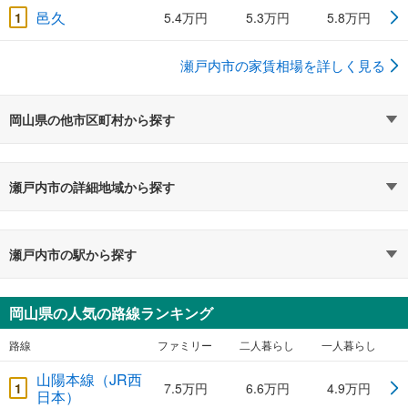
邑久
1
5.4万円
5.3万円
5.8万円
瀬戸内市の家賃相場を詳しく見る
岡山県の他市区町村から探す
瀬戸内市の詳細地域から探す
瀬戸内市の駅から探す
岡山県の人気の路線ランキング
路線
ファミリー
二人暮らし
一人暮らし
山陽本線（JR西
1
7.5万円
6.6万円
4.9万円
日本）