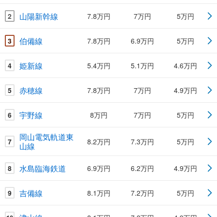
山陽新幹線
2
7.8万円
7万円
5万円
伯備線
3
7.8万円
6.9万円
5万円
姫新線
4
5.4万円
5.1万円
4.6万円
赤穂線
5
7.8万円
7万円
4.9万円
宇野線
6
8万円
7万円
5万円
岡山電気軌道東
7
8.2万円
7.3万円
5万円
山線
水島臨海鉄道
8
6.9万円
6.2万円
4.9万円
吉備線
9
8.1万円
7.2万円
5万円