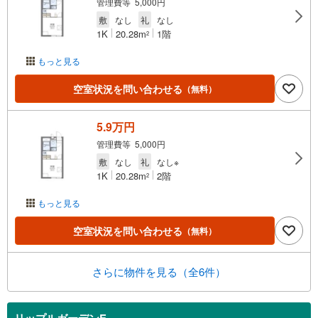
管理費等 5,000円
敷
なし
礼
なし
1K
20.28m
1階
2
もっと見る
空室状況を問い合わせる
（無料）
5.9万円
管理費等 5,000円
敷
なし
礼
なし※
1K
20.28m
2階
2
もっと見る
空室状況を問い合わせる
（無料）
さらに物件を見る（全6件）