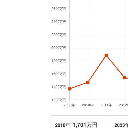
1,701万円
2018年
2023