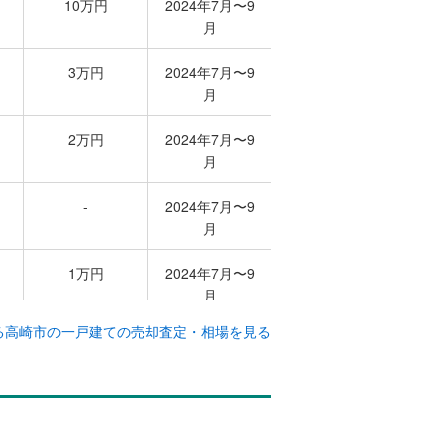
10万円
2024年7月〜9
月
3万円
2024年7月〜9
月
2万円
2024年7月〜9
月
-
2024年7月〜9
月
1万円
2024年7月〜9
月
る
高崎市の一戸建ての売却査定・相場を見る
-
2024年7月〜9
月
4万円
2024年7月〜9
月