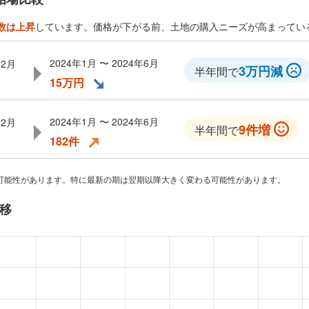
数は上昇
しています。価格が下がる前、土地の購入ニーズが高まってい
2024年1月 〜 2024年6月
12月
3万円減
半年間で
15万円
2024年1月 〜 2024年6月
12月
9件増
半年間で
182件
可能性があります。特に最新の期は翌期以降大きく変わる可能性があります。
移