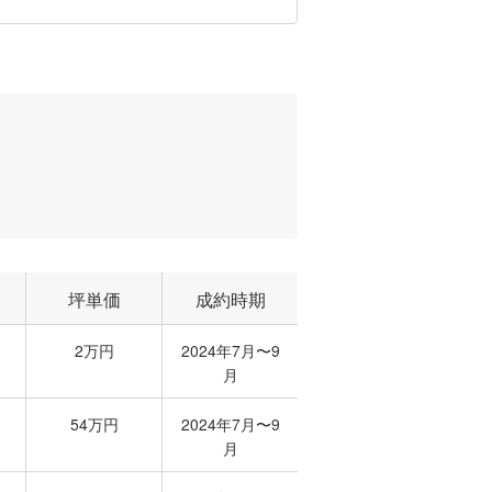
坪単価
成約時期
2万円
2024年7月〜9
月
54万円
2024年7月〜9
月