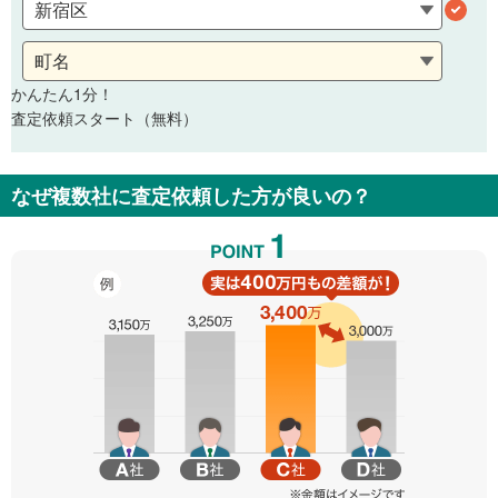
かんたん1分！
査定依頼スタート（無料）
なぜ複数社に査定依頼した方が良いの？