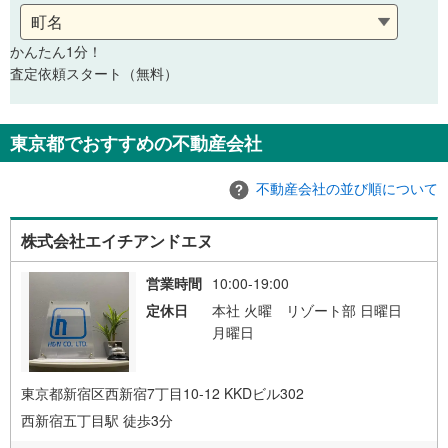
かんたん1分！
査定依頼スタート（無料）
東京都でおすすめの不動産会社
不動産会社の並び順について
株式会社エイチアンドエヌ
営業時間
10:00-19:00
定休日
本社 火曜 リゾート部 日曜日
月曜日
東京都新宿区西新宿7丁目10-12 KKDビル302
西新宿五丁目駅 徒歩3分