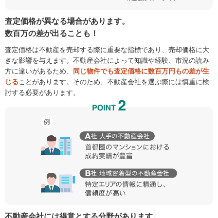
査定価格が異なる場合があります。
数百万の差が出ることも！
査定価格は不動産を売却する際に重要な指標であり、売却価格に大
きな影響を与えます。不動産会社によって知識や経験、市況の読み
方に違いがあるため、
同じ物件でも査定価格に数百万円もの差が生
じる
ことがあります。そのため、不動産会社を選ぶ際には慎重に検
討する必要があります。
不動産会社には得意とする分野があります。