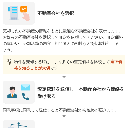
不動産会社を選択
売却したい不動産の情報をもとに最適な不動産会社を表示します。
お好みの不動産会社を選択して査定を依頼してください。査定価格
の違いや、売却活動の内容、担当者との相性などを比較検討しまし
ょう。
物件を売却する時は、より多くの査定価格を比較して
適正価
格を知ることが大切
です！
査定依頼を送信し、不動産会社から連絡を
受け取る
同意事項に同意して送信すると不動産会社から連絡が届きます。