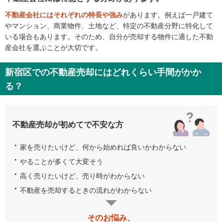
不動産会社にはそれぞれの特長や強み
があります。例えば一戸建て
やマンション、商業物件、土地など、特定の不動産分野に特化して
いる場合もあります。そのため、自分が売却する物件に適した不動
産会社を選ぶことが大切です。
新宿区での不動産売却にはどれくらい手間がかか
る？
不動産売却が初めてで不安な方
家を売りたいけど、何から始めれば良いかわからない
やることが多くて大変そう
高く売りたいけど、売り時がわからない
不動産を売却するときの流れがわからない
そのお悩み、