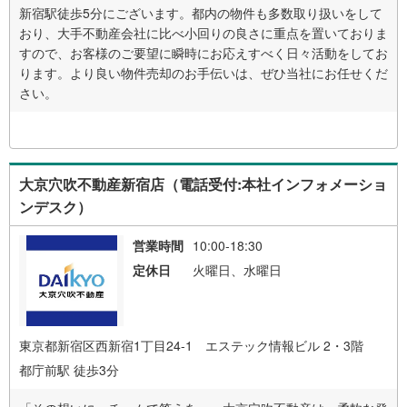
新宿駅徒歩5分にございます。都内の物件も多数取り扱いをして
おり、大手不動産会社に比べ小回りの良さに重点を置いておりま
すので、お客様のご要望に瞬時にお応えすべく日々活動をしてお
ります。より良い物件売却のお手伝いは、ぜひ当社にお任せくだ
さい。
大京穴吹不動産新宿店（電話受付:本社インフォメーショ
ンデスク）
営業時間
10:00-18:30
定休日
火曜日、水曜日
東京都新宿区西新宿1丁目24-1 エステック情報ビル 2・3階
都庁前駅 徒歩3分