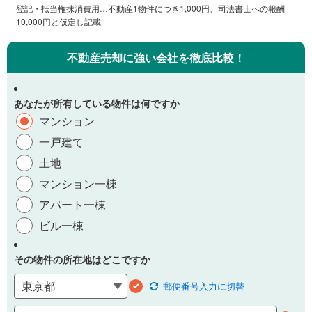
登記・抵当権抹消費用…不動産1物件につき1,000円、司法書士への報酬
10,000円と仮定し記載
不動産売却に強い会社を徹底比較！
あなたが所有している物件は何ですか
マンション
一戸建て
土地
マンション一棟
アパート一棟
ビル一棟
その物件の所在地はどこですか
郵便番号
入力に切替