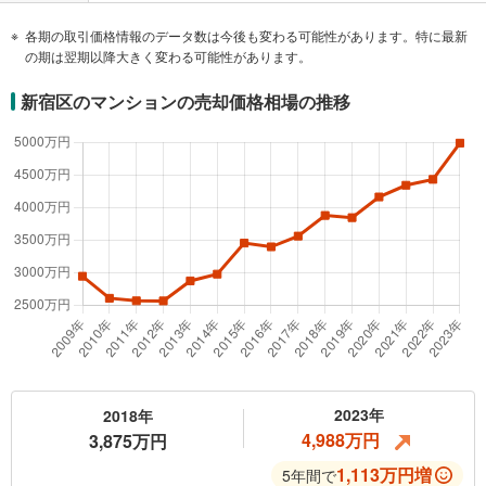
各期の取引価格情報のデータ数は今後も変わる可能性があります。特に最新
の期は翌期以降大きく変わる可能性があります。
新宿区のマンションの売却価格相場の推移
2023年
2018年
4,988万円
3,875万円
1,113万円増
5年間で