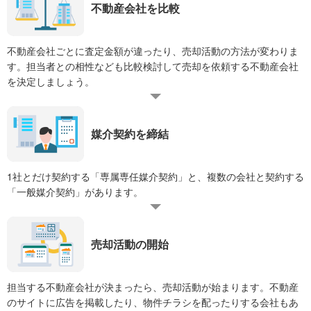
不動産会社を比較
不動産会社ごとに査定金額が違ったり、売却活動の方法が変わりま
す。担当者との相性なども比較検討して売却を依頼する不動産会社
を決定しましょう。
媒介契約を締結
1社とだけ契約する「専属専任媒介契約」と、複数の会社と契約する
「一般媒介契約」があります。
売却活動の開始
担当する不動産会社が決まったら、売却活動が始まります。不動産
のサイトに広告を掲載したり、物件チラシを配ったりする会社もあ