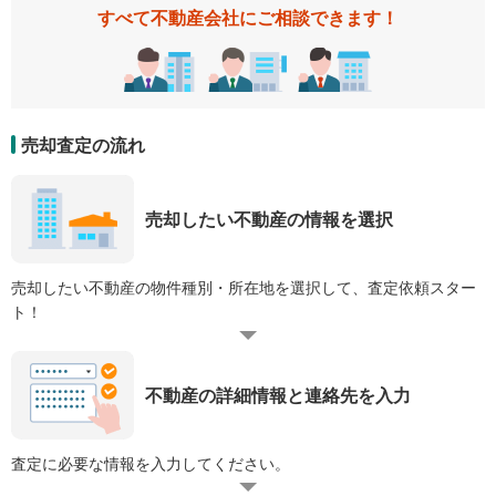
すべて不動産会社にご相談できます！
売却査定の流れ
売却したい不動産の情報を選択
売却したい不動産の物件種別・所在地を選択して、査定依頼スター
ト！
不動産の詳細情報と連絡先を入力
査定に必要な情報を入力してください。