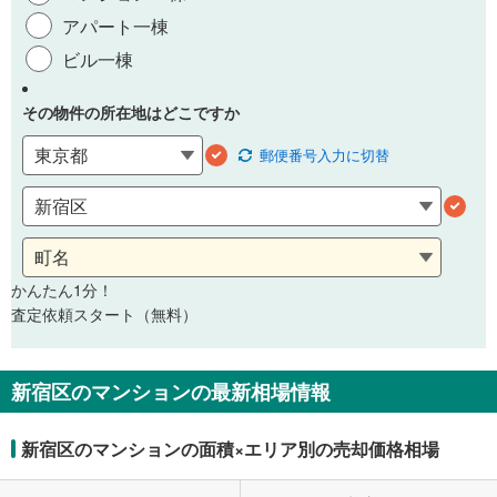
アパート一棟
ビル一棟
その物件の所在地はどこですか
郵便番号
入力に切替
かんたん1分！
査定依頼スタート（無料）
新宿区のマンションの最新相場情報
新宿区のマンションの面積×エリア別の売却価格相場