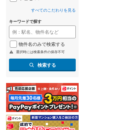
すべてのこだわりを見る
キーワードで探す
物件名のみで検索する
選択時には検索条件の保存不可
検索する