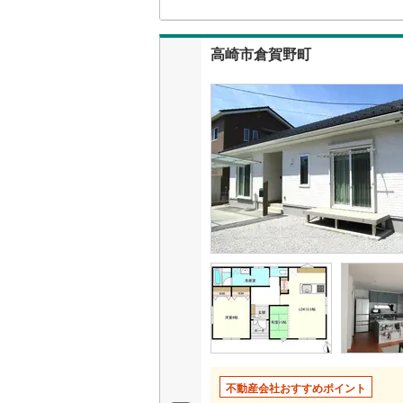
高崎市倉賀野町
不動産会社おすすめポイント