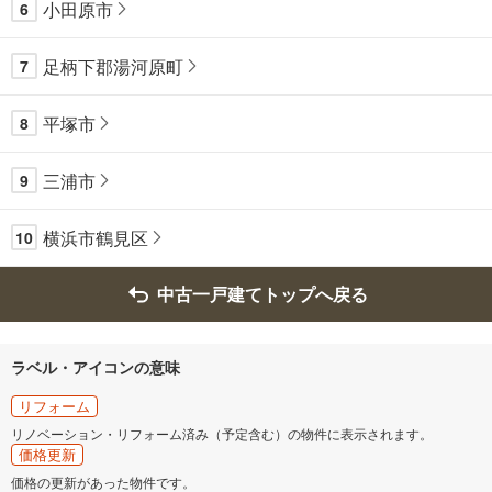
小田原市
6
足柄下郡湯河原町
7
平塚市
8
三浦市
9
横浜市鶴見区
10
中古一戸建てトップへ戻る
ラベル・アイコンの意味
リフォーム
リノベーション・リフォーム済み（予定含む）の物件に表示されます。
価格更新
価格の更新があった物件です。