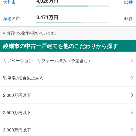
4,026万円
大和市
65件
3,471万円
海老名市
48件
賃貸中の物件を除いています。
綾瀬市の中古一戸建てを他のこだわりから探す
リノベーション・リフォーム済み（予定含む）
駐車場が2台以上ある
2,000万円以下
2,500万円以下
3,000万円以下