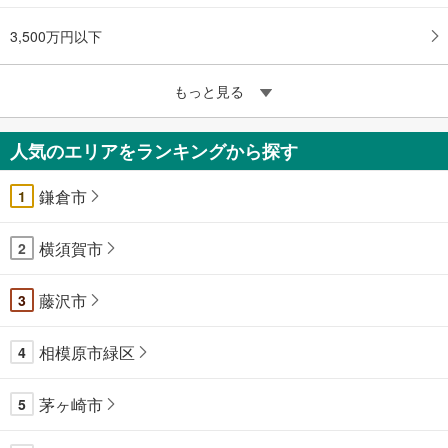
3,500万円以下
もっと見る
人気のエリアをランキングから探す
鎌倉市
1
横須賀市
2
藤沢市
3
相模原市緑区
4
茅ヶ崎市
5