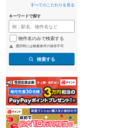
すべてのこだわりを見る
キーワードで探す
物件名のみで検索する
選択時には検索条件の保存不可
検索する