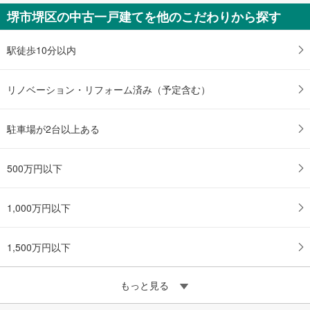
堺市堺区の中古一戸建てを他のこだわりから探す
駅徒歩10分以内
リノベーション・リフォーム済み（予定含む）
駐車場が2台以上ある
500万円以下
1,000万円以下
1,500万円以下
もっと見る