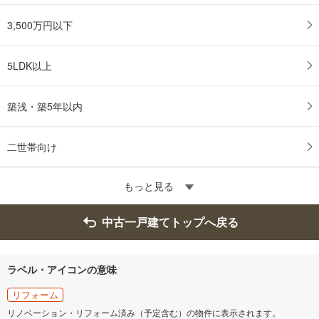
3,500万円以下
5LDK以上
築浅・築5年以内
二世帯向け
もっと見る
中古一戸建てトップへ戻る
ラベル・アイコンの意味
リフォーム
リノベーション・リフォーム済み（予定含む）の物件に表示されます。