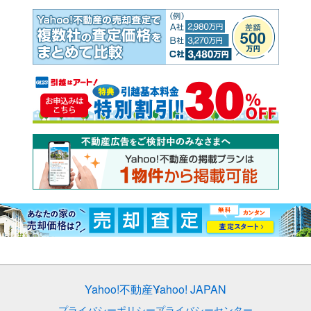
Yahoo!不動産
Yahoo! JAPAN
プライバシーポリシー
プライバシーセンター