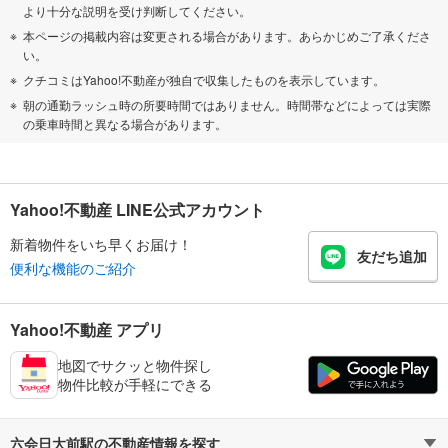
より十分な説明を受け判断してください。
本ページの掲載内容は変更される場合があります。あらかじめご了承くださ
い。
クチコミはYahoo!不動産が独自で収集したものを表示しています。
朝の通勤ラッシュ時の所要時間ではありません。時間帯などによっては実際
の乗車時間と異なる場合があります。
Yahoo!不動産 LINE公式アカウント
新着物件をいち早くお届け！
友だち追加
便利な機能のご紹介
Yahoo!不動産 アプリ
地図でサクッと物件探し
物件比較が手軽にできる
六会日大前駅の不動産情報を探す