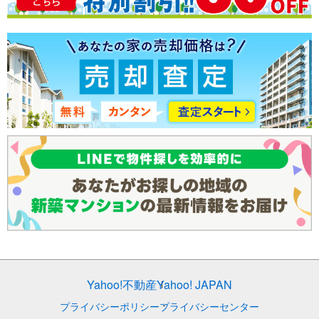
低層マンション
太陽光発電
Yahoo!不動産
Yahoo! JAPAN
プライバシーポリシー
プライバシーセンター