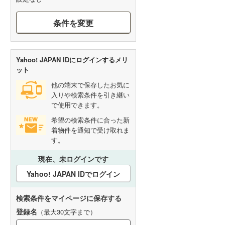
条件を変更
Yahoo! JAPAN IDにログインするメリ
ット
他の端末で保存したお気に
入りや検索条件を引き継い
で使用できます。
希望の検索条件に合った新
着物件を通知で受け取れま
す。
現在、未ログインです
Yahoo! JAPAN IDでログイン
検索条件をマイページに保存する
登録名
（最大30文字まで）