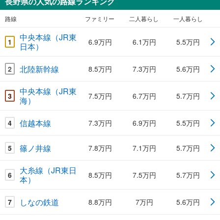
長野県の人気の路線ランキング
路線
ファミリー
二人暮らし
一人暮らし
中央本線（JR東
1
6.9万円
6.1万円
5.5万円
日本）
北陸新幹線
2
8.5万円
7.3万円
5.6万円
中央本線（JR東
3
7.5万円
6.7万円
5.7万円
海）
信越本線
4
7.3万円
6.9万円
5.5万円
篠ノ井線
5
7.8万円
7.1万円
5.7万円
大糸線（JR東日
6
8.5万円
7.5万円
5.7万円
本）
しなの鉄道
7
8.8万円
7万円
5.6万円