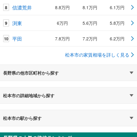
信濃荒井
8
8.8万円
8.1万円
6.1万円
渕東
9
6万円
5.6万円
5.8万円
平田
7.8万円
7.2万円
6.2万円
10
松本市の家賃相場を詳しく見る
長野県の他市区町村から探す
松本市の詳細地域から探す
松本市の駅から探す