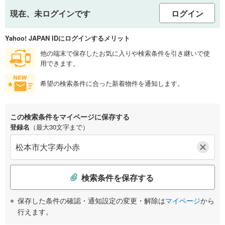
現在、未ログインです
ログイン
Yahoo! JAPAN IDにログインするメリット
他の端末で保存したお気に入りや検索条件を引き継いで使
用できます。
希望の検索条件に合った新着物件を通知します。
この検索条件をマイページに保存する
登録名
（最大30文字まで）
検索条件を保存する
保存した条件の確認・通知設定の変更・解除は
マイページ
から
行えます。