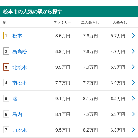
松本市の人気の駅から探す
駅
ファミリー
二人暮らし
一人暮らし
松本
1
8.6万円
7.6万円
5.7万円
島高松
2
8.9万円
7.8万円
4.9万円
北松本
3
9.3万円
7.9万円
5.9万円
南松本
4
7.7万円
7.2万円
6.2万円
渚
5
9.1万円
8.1万円
6.2万円
島内
6
8.1万円
7.2万円
5.3万円
西松本
7
9.5万円
8.2万円
6.3万円