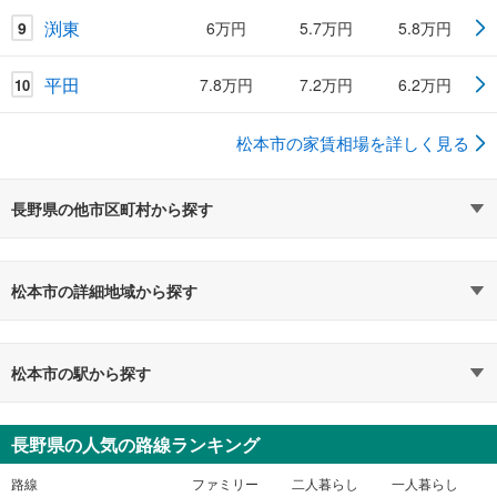
渕東
9
6万円
5.7万円
5.8万円
平田
7.8万円
7.2万円
6.2万円
10
松本市の家賃相場を詳しく見る
長野県の他市区町村から探す
松本市の詳細地域から探す
松本市の駅から探す
長野県の人気の路線ランキング
路線
ファミリー
二人暮らし
一人暮らし