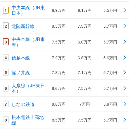
中央本線（JR東
1
6.9万円
6.1万円
5.5万円
日本）
北陸新幹線
2
8.5万円
7.3万円
5.7万円
中央本線（JR東
3
7.5万円
6.6万円
5.7万円
海）
信越本線
4
7.2万円
6.8万円
5.6万円
篠ノ井線
5
7.8万円
7.1万円
5.7万円
大糸線（JR東日
6
8.6万円
7.5万円
5.7万円
本）
しなの鉄道
7
8.8万円
7万円
5.6万円
松本電鉄上高地
8
8.5万円
7.5万円
5.7万円
線