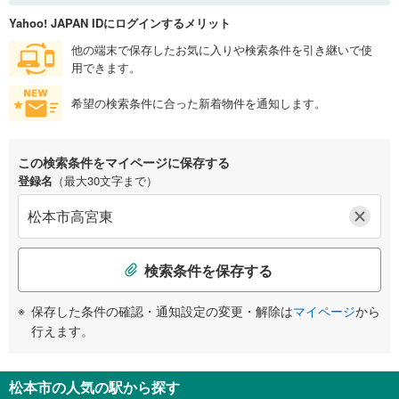
Yahoo! JAPAN IDにログインするメリット
他の端末で保存したお気に入りや検索条件を引き継いで使
用できます。
希望の検索条件に合った新着物件を通知します。
この検索条件をマイページに保存する
登録名
（最大30文字まで）
検索条件を保存する
保存した条件の確認・通知設定の変更・解除は
マイページ
から
行えます。
松本市の人気の駅から探す