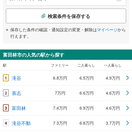
検索条件を保存する
保存した条件の確認・通知設定の変更・解除は
マイページ
から
行えます。
富田林市の人気の駅から探す
駅
ファミリー
二人暮らし
一人暮らし
滝谷
1
6.8万円
6.5万円
4.9万円
喜志
2
7万円
6.6万円
4.6万円
富田林
3
7.4万円
6.9万円
4.6万円
滝谷不動
4
7.3万円
6.8万円
3.7万円