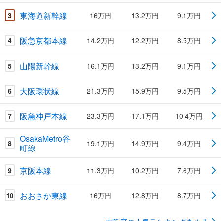
東海道新幹線
3
16万円
13.2万円
9.1万円
阪急京都本線
4
14.2万円
12.2万円
8.5万円
山陽新幹線
5
16.1万円
13.2万円
9.1万円
大阪環状線
6
21.3万円
15.9万円
9.5万円
阪急神戸本線
7
23.3万円
17.1万円
10.4万円
OsakaMetro谷
8
19.1万円
14.9万円
9.4万円
町線
京阪本線
9
11.3万円
10.2万円
7.6万円
おおさか東線
16万円
12.8万円
8.7万円
10