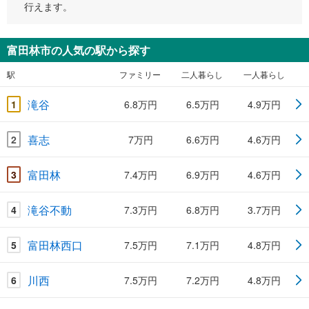
行えます。
富田林市の人気の駅から探す
駅
ファミリー
二人暮らし
一人暮らし
滝谷
1
6.8万円
6.5万円
4.9万円
喜志
2
7万円
6.6万円
4.6万円
富田林
3
7.4万円
6.9万円
4.6万円
滝谷不動
4
7.3万円
6.8万円
3.7万円
富田林西口
5
7.5万円
7.1万円
4.8万円
川西
6
7.5万円
7.2万円
4.8万円