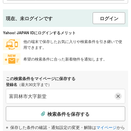
現在、未ログインです
ログイン
Yahoo! JAPAN IDにログインするメリット
他の端末で保存したお気に入りや検索条件を引き継いで使
用できます。
希望の検索条件に合った新着物件を通知します。
この検索条件をマイページに保存する
登録名
（最大30文字まで）
検索条件を保存する
保存した条件の確認・通知設定の変更・解除は
マイページ
から