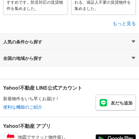
すすめです。防音対応の賃貸物
れる、保証人不要の賃貸物件を
件を集めました。
集めました。
もっと見る
人気の条件から探す
全国の地域から探す
Yahoo!不動産 LINE公式アカウント
新着物件をいち早くお届け！
友だち追加
便利な機能のご紹介
Yahoo!不動産 アプリ
地図でサクッと物件探し