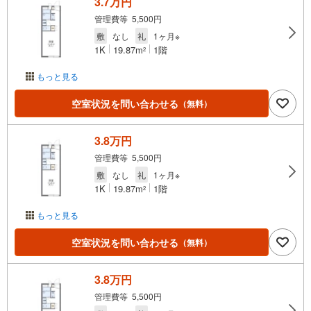
3.7万円
管理費等 5,500円
敷
なし
礼
1ヶ月※
1K
19.87m
1階
2
もっと見る
空室状況を問い合わせる
（無料）
3.8万円
管理費等 5,500円
敷
なし
礼
1ヶ月※
1K
19.87m
1階
2
もっと見る
空室状況を問い合わせる
（無料）
3.8万円
管理費等 5,500円