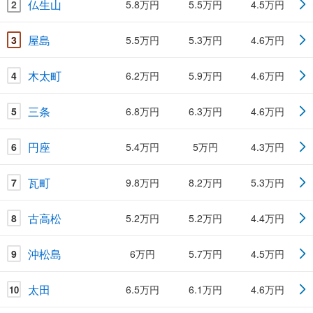
仏生山
2
5.8万円
5.5万円
4.5万円
屋島
3
5.5万円
5.3万円
4.6万円
木太町
4
6.2万円
5.9万円
4.6万円
三条
5
6.8万円
6.3万円
4.6万円
円座
6
5.4万円
5万円
4.3万円
瓦町
7
9.8万円
8.2万円
5.3万円
古高松
8
5.2万円
5.2万円
4.4万円
沖松島
9
6万円
5.7万円
4.5万円
太田
6.5万円
6.1万円
4.6万円
10