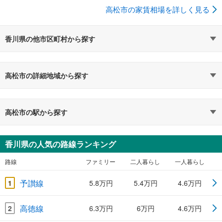
高松市の家賃相場を詳しく見る
香川県の他市区町村から探す
高松市の詳細地域から探す
高松市の駅から探す
香川県の人気の路線ランキング
路線
ファミリー
二人暮らし
一人暮らし
予讃線
1
5.8万円
5.4万円
4.6万円
高徳線
2
6.3万円
6万円
4.6万円