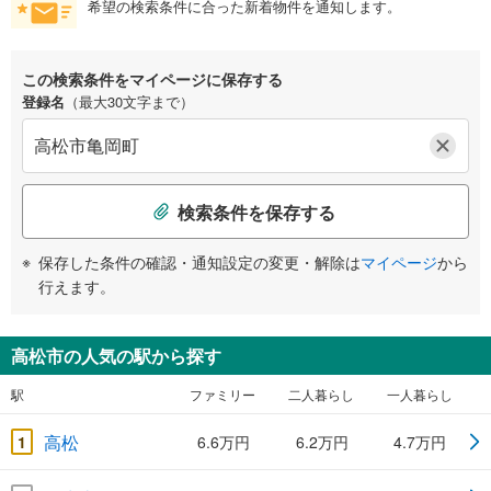
希望の検索条件に合った新着物件を通知します。
この検索条件をマイページに保存する
登録名
（最大30文字まで）
検索条件を保存する
保存した条件の確認・通知設定の変更・解除は
マイページ
から
行えます。
高松市の人気の駅から探す
駅
ファミリー
二人暮らし
一人暮らし
高松
1
6.6万円
6.2万円
4.7万円