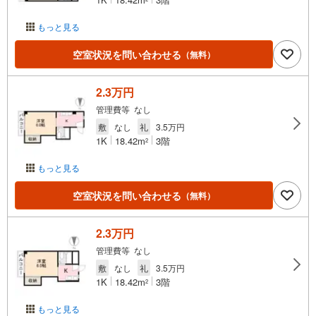
もっと見る
空室状況を問い合わせる
（無料）
2.3万円
管理費等 なし
敷
なし
礼
3.5万円
1K
18.42m
3階
2
もっと見る
空室状況を問い合わせる
（無料）
2.3万円
管理費等 なし
敷
なし
礼
3.5万円
1K
18.42m
3階
2
もっと見る