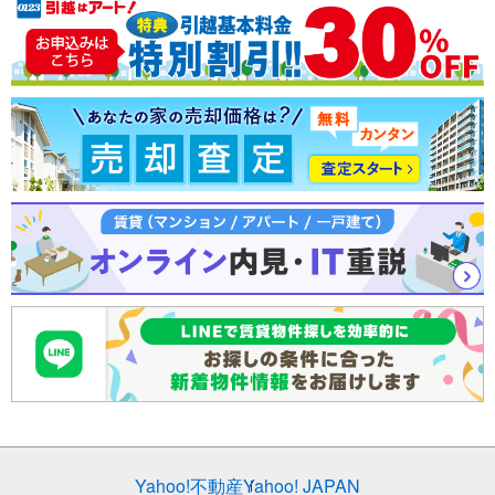
売却査定
Yahoo!不動産
Yahoo! JAPAN