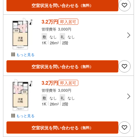
空室状況を問い合わせる
（無料）
3.2万円
即入居可
管理費等 3,000円
敷
なし
礼
なし
1K
26m
2階
2
もっと見る
空室状況を問い合わせる
（無料）
3.2万円
即入居可
管理費等 3,000円
敷
なし
礼
なし
1K
26m
2階
2
もっと見る
空室状況を問い合わせる
（無料）