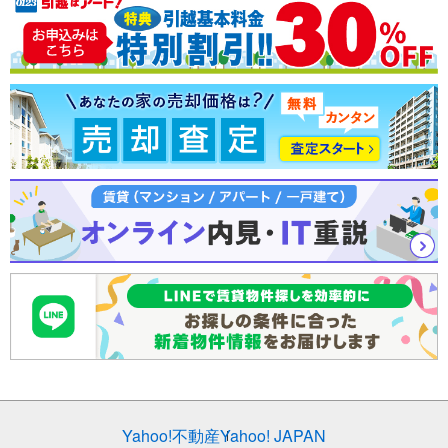
売却査定
Yahoo!不動産
Yahoo! JAPAN