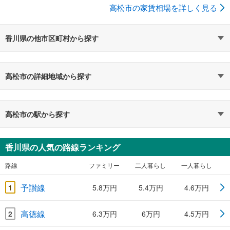
高松市の家賃相場を詳しく見る
香川県の他市区町村から探す
高松市の詳細地域から探す
高松市の駅から探す
香川県の人気の路線ランキング
路線
ファミリー
二人暮らし
一人暮らし
予讃線
1
5.8万円
5.4万円
4.6万円
高徳線
2
6.3万円
6万円
4.5万円