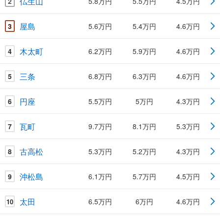
仏生山
2
5.8万円
5.5万円
4.5万円
屋島
3
5.6万円
5.4万円
4.6万円
木太町
4
6.2万円
5.9万円
4.6万円
三条
5
6.8万円
6.3万円
4.6万円
円座
6
5.5万円
5万円
4.3万円
瓦町
7
9.7万円
8.1万円
5.3万円
古高松
8
5.3万円
5.2万円
4.3万円
沖松島
9
6.1万円
5.7万円
4.5万円
太田
6.5万円
6万円
4.6万円
10