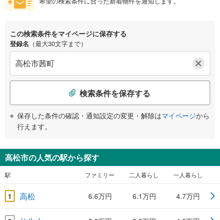
希望の検索条件に合った新着物件を通知します。
この検索条件をマイページに保存する
登録名
（最大30文字まで）
検索条件を保存する
保存した条件の確認・通知設定の変更・解除は
マイページ
から
行えます。
高松市の人気の駅から探す
駅
ファミリー
二人暮らし
一人暮らし
高松
1
6.6万円
6.1万円
4.7万円