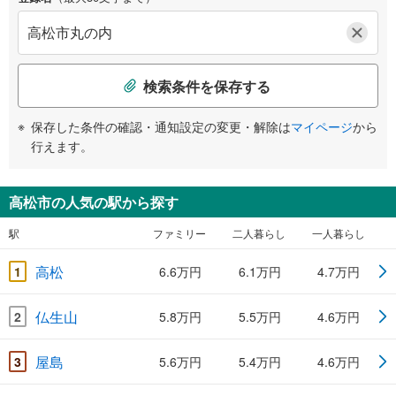
検索条件を保存する
保存した条件の確認・通知設定の変更・解除は
マイページ
から
行えます。
高松市の人気の駅から探す
駅
ファミリー
二人暮らし
一人暮らし
高松
1
6.6万円
6.1万円
4.7万円
仏生山
2
5.8万円
5.5万円
4.6万円
屋島
3
5.6万円
5.4万円
4.6万円