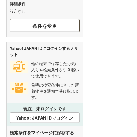
詳細条件
設定なし
条件を変更
Yahoo! JAPAN IDにログインするメリ
ット
他の端末で保存したお気に
入りや検索条件を引き継い
で使用できます。
希望の検索条件に合った新
着物件を通知で受け取れま
す。
現在、未ログインです
Yahoo! JAPAN IDでログイン
検索条件をマイページに保存する