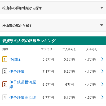
松山市の詳細地域から探す
松山市の駅から探す
愛媛県の人気の路線ランキング
路線
ファミリー
二人暮らし
一人暮らし
予讃線
1
5.8万円
5.6万円
4.7万円
伊予鉄道
2
7.1万円
6.2万円
4.1万円
伊予鉄道横河原
3
6.5万円
6万円
4.4万円
線
伊予鉄道高浜線
4
6.7万円
6.1万円
4.3万円