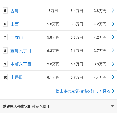
古町
5
8万円
6.4万円
3.8万円
山西
6
5.8万円
5.5万円
4.2万円
西衣山
7
5.8万円
5.6万円
4.2万円
萱町六丁目
8
6.3万円
5.1万円
3.7万円
本町六丁目
9
5.8万円
5.4万円
3.8万円
土居田
6.1万円
5.7万円
4.4万円
10
松山市の家賃相場を詳しく見る
愛媛県の他市区町村から探す