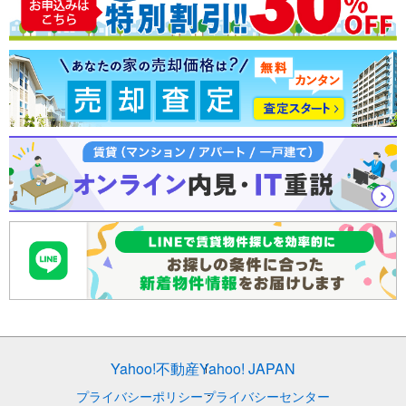
売却査定
Yahoo!不動産
Yahoo! JAPAN
プライバシーポリシー
プライバシーセンター