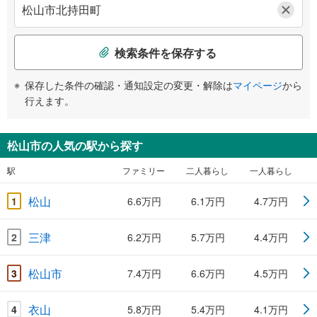
検索条件を保存する
保存した条件の確認・通知設定の変更・解除は
マイページ
から
行えます。
松山市の人気の駅から探す
駅
ファミリー
二人暮らし
一人暮らし
松山
1
6.6万円
6.1万円
4.7万円
三津
2
6.2万円
5.7万円
4.4万円
松山市
3
7.4万円
6.6万円
4.5万円
衣山
4
5.8万円
5.4万円
4.1万円