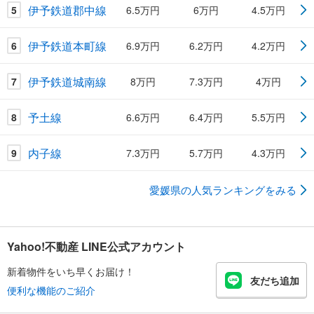
伊予鉄道郡中線
5
6.5万円
6万円
4.5万円
伊予鉄道本町線
6
6.9万円
6.2万円
4.2万円
伊予鉄道城南線
7
8万円
7.3万円
4万円
予土線
8
6.6万円
6.4万円
5.5万円
内子線
9
7.3万円
5.7万円
4.3万円
愛媛県の人気ランキングをみる
Yahoo!不動産 LINE公式アカウント
新着物件をいち早くお届け！
友だち追加
便利な機能のご紹介