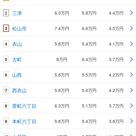
三津
2
6.3万円
5.8万円
4.4万円
松山市
3
7.4万円
6.6万円
4.5万円
衣山
4
5.8万円
5.4万円
4.1万円
古町
5
8万円
6.4万円
3.7万円
山西
6
5.8万円
5.5万円
4.2万円
西衣山
7
5.8万円
5.6万円
4.2万円
萱町六丁目
8
6.3万円
5.1万円
3.7万円
本町六丁目
9
5.8万円
5.4万円
3.8万円