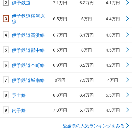
伊予鉄道
2
7.1万円
6.2万円
4.1万円
伊予鉄道横河原
3
6.5万円
6万円
4.4万円
線
伊予鉄道高浜線
4
6.7万円
6.1万円
4.3万円
伊予鉄道郡中線
5
6.5万円
6万円
4.5万円
伊予鉄道本町線
6
6.9万円
6.2万円
4.2万円
伊予鉄道城南線
7
8万円
7.3万円
4万円
予土線
8
6.6万円
6.4万円
5.5万円
内子線
9
7.3万円
5.7万円
4.3万円
愛媛県の人気ランキングをみる