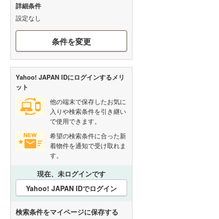
詳細条件
設定なし
条件を変更
Yahoo! JAPAN IDにログインするメリ
ット
他の端末で保存したお気に
入りや検索条件を引き継い
で使用できます。
希望の検索条件に合った新
着物件を通知で受け取れま
す。
現在、未ログインです
Yahoo! JAPAN IDでログイン
検索条件をマイページに保存する