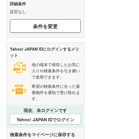
詳細条件
設定なし
条件を変更
Yahoo! JAPAN IDにログインするメリ
ット
他の端末で保存したお気に
入りや検索条件を引き継い
で使用できます。
希望の検索条件に合った新
着物件を通知で受け取れま
す。
現在、未ログインです
Yahoo! JAPAN IDでログイン
検索条件をマイページに保存する