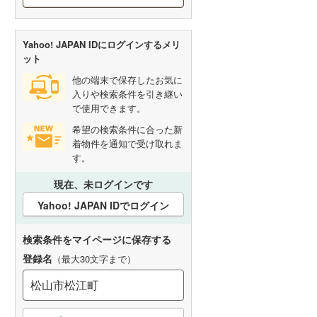
Yahoo! JAPAN IDにログインするメリ
ット
他の端末で保存したお気に
入りや検索条件を引き継い
で使用できます。
希望の検索条件に合った新
着物件を通知で受け取れま
す。
現在、未ログインです
Yahoo! JAPAN IDでログイン
検索条件をマイページに保存する
登録名
（最大30文字まで）
こ