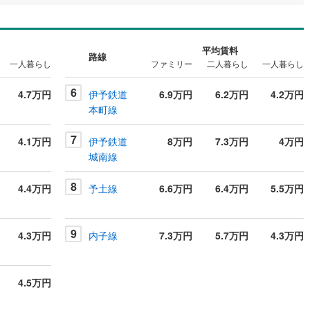
平均賃料
路線
一人暮らし
ファミリー
二人暮らし
一人暮らし
6
4.7万円
伊予鉄道
6.9万円
6.2万円
4.2万円
本町線
7
4.1万円
伊予鉄道
8万円
7.3万円
4万円
城南線
8
4.4万円
予土線
6.6万円
6.4万円
5.5万円
9
4.3万円
内子線
7.3万円
5.7万円
4.3万円
4.5万円