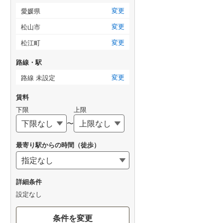
変更
愛媛県
変更
松山市
変更
松江町
路線・駅
変更
路線 未設定
賃料
下限
上限
〜
最寄り駅からの時間（徒歩）
詳細条件
設定なし
条件を変更